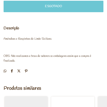
Descrição
Amêndoas e Raspinhas de Limão Siciliano.
OBS: Não realizamos a troca de sabores ou embalagens assim que a compra é
finalizada.
Produtos similares